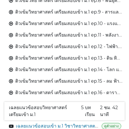
ติวเข้มวิทยาศาสตร์ เตรียมสอบเข้า ม.1 ep.8 - พันธุศาสตร์.mp4
ติวเข้มวิทยาศาสตร์ เตรียมสอบเข้า ม.1 ep.9 - สารและสมบัติของสาร.mp4
ติวเข้มวิทยาศาสตร์ เตรียมสอบเข้า ม.1 ep.10 - แรงและการเคลื่อนที่.mp4
ติวเข้มวิทยาศาสตร์ เตรียมสอบเข้า ม.1 ep.11 - พลังงานและคลื่น (แสง, เสียง).mp4
ติวเข้มวิทยาศาสตร์ เตรียมสอบเข้า ม.1 ep.12 - ไฟฟ้า.mp4
ติวเข้มวิทยาศาสตร์ เตรียมสอบเข้า ม.1 ep.13 - ดิน หิน แร่.mp4
ติวเข้มวิทยาศาสตร์ เตรียมสอบเข้า ม.1 ep.14 - โลก และการเปลี่ยนแปลง.mp4
ติวเข้มวิทยาศาสตร์ เตรียมสอบเข้า ม.1 ep.15 - ลม ฟ้า อากาศ.mp4
ติวเข้มวิทยาศาสตร์ เตรียมสอบเข้า ม.1 ep.16 - ดาราศาสตร์.mp4
เฉลยแนวข้อสอบวิทยาศาสตร์
5
บท
2 ชม. 42
เตรียมเข้า ม.1
เรียน
นาที
เฉลยแนวข้อสอบเข้า ม.1 วิชาวิทยาศาสตร์ [ข้อ 1 - 10].mp4
ดูตัวอย่าง