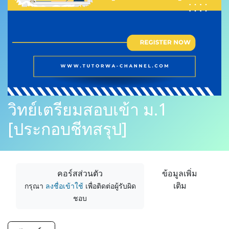
วิทย์เตรียมสอบเข้า ม.1
[ประกอบชีทสรุป]
ข้อมูลเพิ่ม
คอร์สส่วนตัว
เติม
กรุณา
ลงชื่อเข้าใช้
เพื่อติดต่อผู้รับผิด
ชอบ