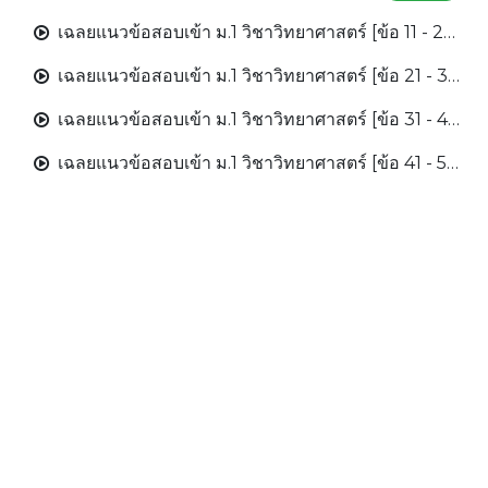
เฉลยแนวข้อสอบเข้า ม.1 วิชาวิทยาศาสตร์ [ข้อ 11 - 20].mp4
เฉลยแนวข้อสอบเข้า ม.1 วิชาวิทยาศาสตร์ [ข้อ 21 - 30].mp4
เฉลยแนวข้อสอบเข้า ม.1 วิชาวิทยาศาสตร์ [ข้อ 31 - 40].mp4
เฉลยแนวข้อสอบเข้า ม.1 วิชาวิทยาศาสตร์ [ข้อ 41 - 50].mp4