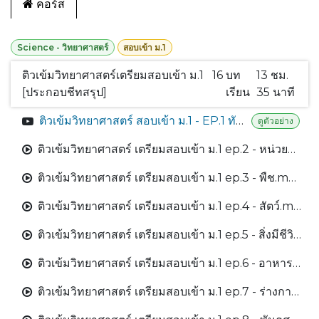
คอร์ส
Science - วิทยาศาสตร์
สอบเข้า ม.1
ติวเข้มวิทยาศาสตร์เตรียมสอบเข้า ม.1
16
บท
13 ชม.
[ประกอบชีทสรุป]
เรียน
35 นาที
ติวเข้มวิทยาศาสตร์ สอบเข้า ม.1 - EP.1 ทักษะกระบวนการทางวิทยาศาสตร์ [ประกอบชีทสรุป]
ดูตัวอย่าง
ติวเข้มวิทยาศาสตร์ เตรียมสอบเข้า ม.1 ep.2 - หน่วยพื้นฐานของสิ่งมีชีวิต.mp4
ติวเข้มวิทยาศาสตร์ เตรียมสอบเข้า ม.1 ep.3 - พืช.mp4
ติวเข้มวิทยาศาสตร์ เตรียมสอบเข้า ม.1 ep.4 - สัตว์.mp4
ติวเข้มวิทยาศาสตร์ เตรียมสอบเข้า ม.1 ep.5 - สิ่งมีชีวิตกับสิ่งแวดล้อม.mp4
ติวเข้มวิทยาศาสตร์ เตรียมสอบเข้า ม.1 ep.6 - อาหารและสารอาหาร.mp4
ติวเข้มวิทยาศาสตร์ เตรียมสอบเข้า ม.1 ep.7 - ร่างกายของเรา.mp4