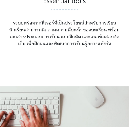
Essential tools
ระบบพร้อมทุกฟีเจอร์ที่เป็นประโยชน์สำหรับการเรียน
นักเรียนสามารถติดตามความคืบหน้าของบทเรียน พร้อม
เอกสารประกอบการเรียน แบบฝึกหัด และแนวข้อสอบจัด
เต็ม เพื่อฝึกฝนและพัฒนาการเรียนรู้อย่างแท้จริง