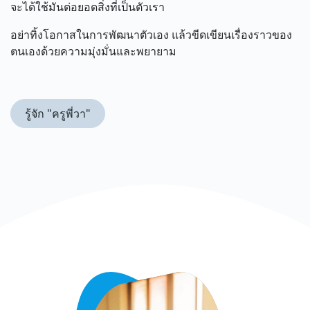
จะได้ใช้มันต่อยอดสิ่งที่เป็นตัวเรา
อย่าทิ้งโอกาสในการพัฒนาตัวเอง แล้วขีดเขียนเรื่องราวของ
ตนเองด้วยความมุ่งมั่นและพยายาม
รู้จัก "ครูพี่วา"