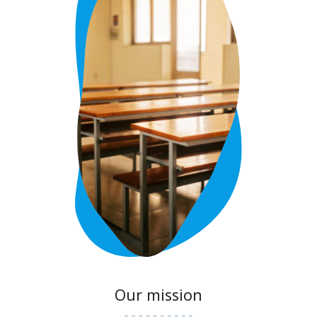
Our mission