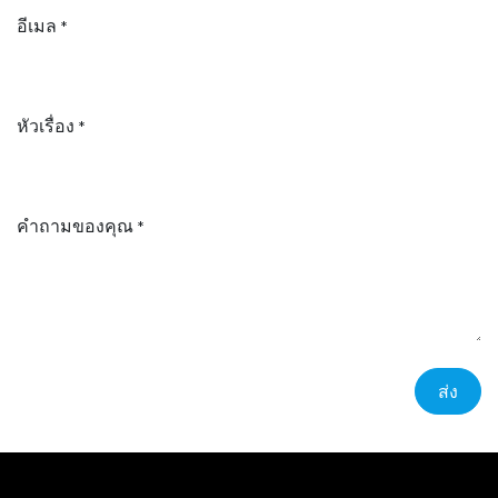
อีเมล
*
หัวเรื่อง
*
คำถามของคุณ
*
ส่ง