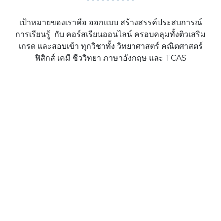
เป้าหมายของเราคือ ออกแบบ สร้างสรรค์ประสบการณ์
การเรียนรู้ กับ คอร์สเรียนออนไลน์ ครอบคลุมทั้งติวเสริม
เกรด และสอบเข้า ทุกวิชาทั้ง วิทยาศาสตร์ คณิตศาสตร์
ฟิสิกส์ เคมี ชีววิทยา ภาษาอังกฤษ และ TCAS