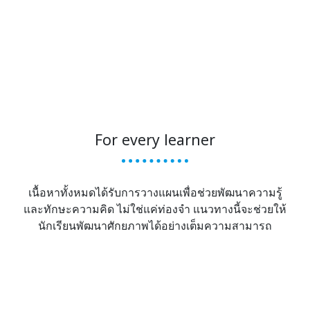
For every learner
เนื้อหาทั้งหมดได้รับการวางแผนเพื่อช่วยพัฒนาความรู้
และทักษะความคิด ไม่ใช่แค่ท่องจำ แนวทางนี้จะช่วยให้
นักเรียนพัฒนาศักยภาพได้อย่างเต็มความสามารถ