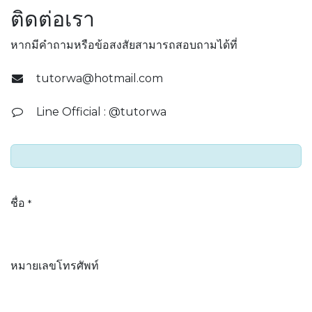
ติดต่อเรา
หากมีคำถามหรือข้อสงสัยสามารถสอบถามได้ที่
tutorwa@hotmail.com
Line Official : @tutorwa
ชื่อ
*
หมายเลขโทรศัพท์