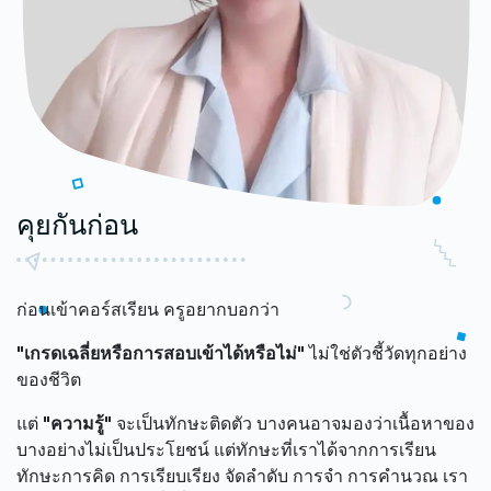
คุยกันก่อน
ก่อนเข้าคอร์สเรียน ครูอยากบอกว่า
"เกรดเฉลี่ยหรือการสอบเข้าได้หรือไม่"
ไม่ใช่ตัวชี้วัดทุกอย่าง
ของชีวิต
แต่
"ความรู้"
จะเป็นทักษะติดตัว บางคนอาจมองว่าเนื้อหาของ
บางอย่างไม่เป็นประโยชน์ แต่ทักษะที่เราได้จากการเรียน
ทักษะการคิด การเรียบเรียง จัดลำดับ การจำ การคำนวณ เรา