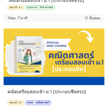
วิทย์เตรียมสอบเข้า ม.1 [ประกอบชีทสรุป]
สอบเข้า ม.1
Science - วิทยาศาสตร์
16ชม. 17นาที
21 ขั้นตอน
คณิตเตรียมสอบเข้า ม.1 [ประกอบชีทสรุป]
สอบเข้า ม.1
Math - คณิตศาสตร์